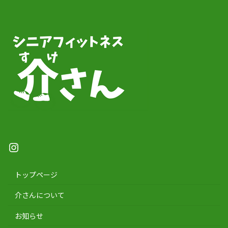
Instagram
トップページ
介さんについて
お知らせ