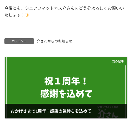
今後とも、シニアフィットネス介さんをどうぞよろしくお願いい
たします！
介さんからのお知らせ
カテゴリー
次の記事
おかげさまで1周年！感謝の気持ちを込めて
2025年6月3日