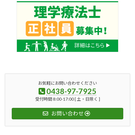
お気軽にお問い合わせください
0438-97-7925
受付時間 8:00-17:00 [ 土・日除く ]
お問い合わせ