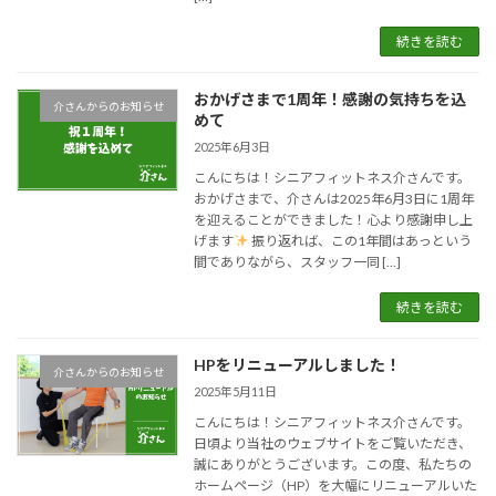
続きを読む
おかげさまで1周年！感謝の気持ちを込
介さんからのお知らせ
めて
2025年6月3日
こんにちは！シニアフィットネス介さんです。
おかげさまで、介さんは2025年6月3日に1周年
を迎えることができました！心より感謝申し上
げます
振り返れば、この1年間はあっという
間でありながら、スタッフ一同 […]
続きを読む
HPをリニューアルしました！
介さんからのお知らせ
2025年5月11日
こんにちは！シニアフィットネス介さんです。
日頃より当社のウェブサイトをご覧いただき、
誠にありがとうございます。この度、私たちの
ホームページ（HP）を大幅にリニューアルいた