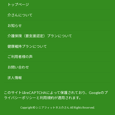
トップページ
介さんについて
お知らせ
介護保険（要支援認定）プランについて
健康維持プランについて
ご利用者様の声
お問い合わせ
求人情報
このサイトはreCAPTCHAによって保護されており、Googleの
プ
ライバシーポリシー
と
利用規約
が適用されます。
Copyright © シニアフィットネス介さん All Rights Reserved.