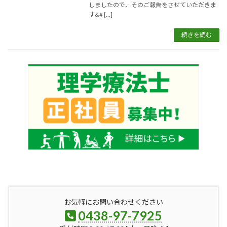
しましたので、そのご報告をさせていただきま
す&# […]
続きを読む
お気軽にお問い合わせください
0438-97-7925