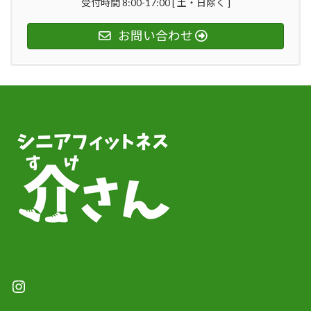
受付時間 8:00-17:00 [ 土・日除く ]
お問い合わせ
Instagram